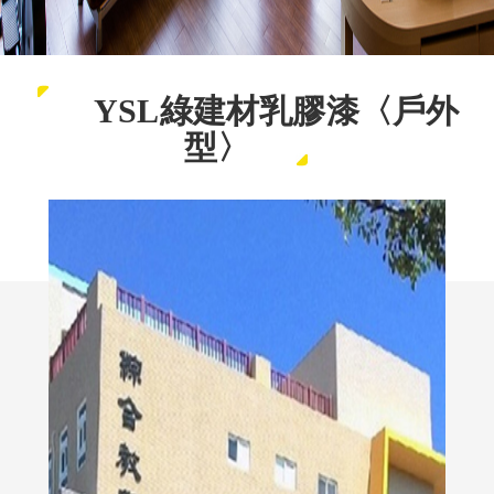
YSL綠建材乳膠漆〈戶外
型〉