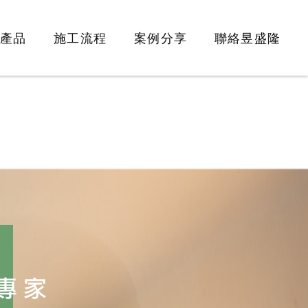
產品
施工流程
案例分享
聯絡昱盛隆