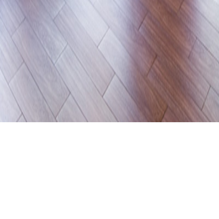
市政府環境保護局民