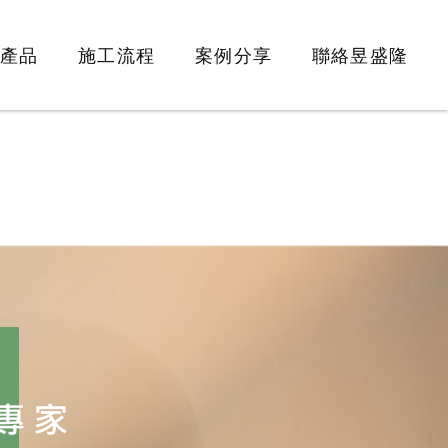
產品
施工流程
案例分享
聯絡昱盛隆